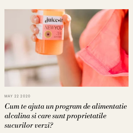
MAY 22 2020
Cum te ajuta un program de alimentatie
alcalina si care sunt proprietatile
sucurilor verzi?