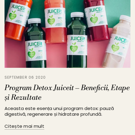
SEPTEMBER 06 2020
Program Detox Juiceit – Beneficii, Etape
și Rezultate
Aceasta este esența unui program detox: pauză
digestivă, regenerare și hidratare profundă.
Citește mai mult