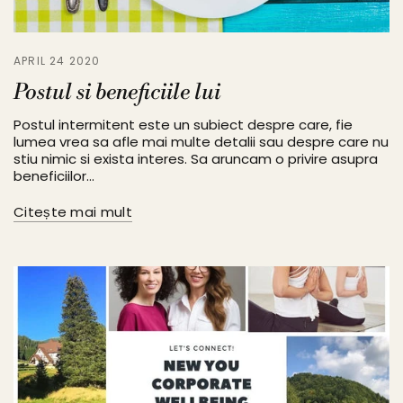
APRIL 24 2020
Postul si beneficiile lui
Postul intermitent este un subiect despre care, fie
lumea vrea sa afle mai multe detalii sau despre care nu
stiu nimic si exista interes. Sa aruncam o privire asupra
beneficiilor...
Citește mai mult