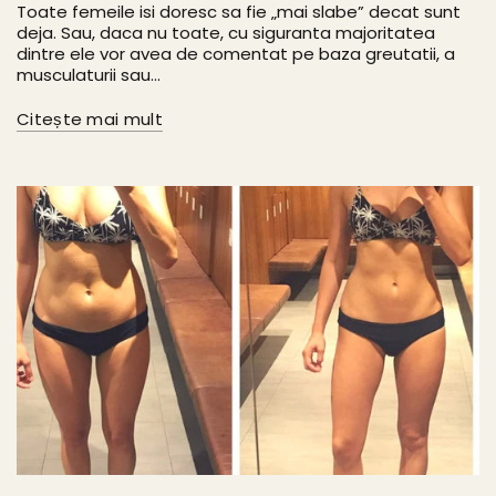
Toate femeile isi doresc sa fie „mai slabe” decat sunt
deja. Sau, daca nu toate, cu siguranta majoritatea
dintre ele vor avea de comentat pe baza greutatii, a
musculaturii sau...
Citește mai mult