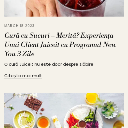
MARCH 18 2023
Cură cu Sucuri – Merită? Experiența
Unui Client Juiceit cu Programul New
You 3 Zile
O cură Juiceit nu este doar despre slăbire
Citește mai mult