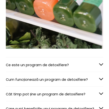
Ce este un program de detoxifiere?
Cum funcționează un program de detoxifiere?
Cât timp pot ține un program de detoxifiere?
Care sunt beneficiile unui program de detoxifiere?