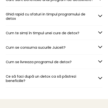
Ghid rapid cu sfaturi in timpul programului de
detox
Cum te simți în timpul unei cure de detox?
Cum se consuma sucurile Juiceit?
Cum se livreaza programul de detox?
Ce să faci după un detox ca să păstrezi
beneficiile?