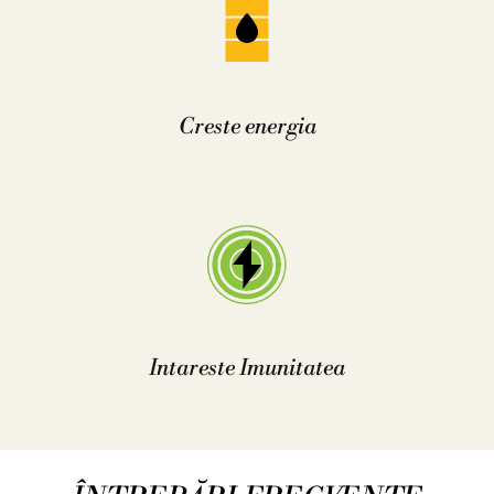
Creste energia
Intareste Imunitatea